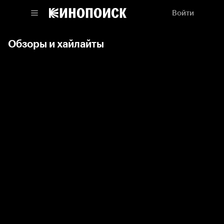
Войти
Обзоры и хайлайты