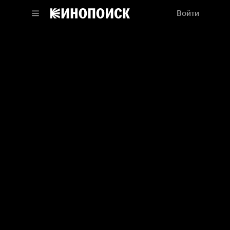
Войти