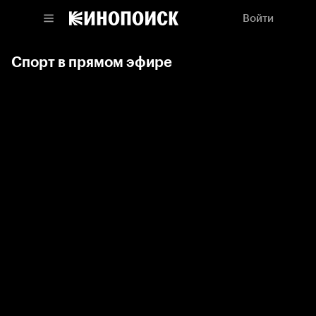
Войти
Спорт в прямом эфире