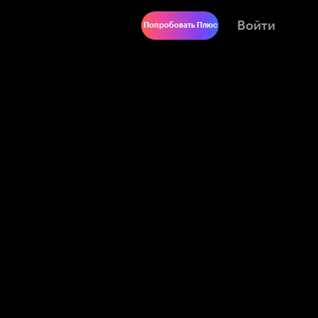
Войти
Попробовать Плюс