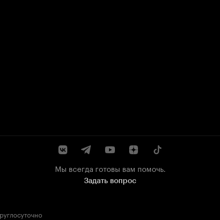
Мы всегда готовы вам помочь.
Задать вопрос
круглосуточно