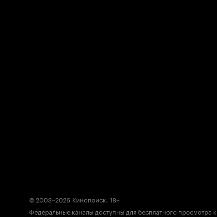
© 2003–2026
Кинопоиск
.
18+
Федеральные каналы доступны для бесплатного просмотра 