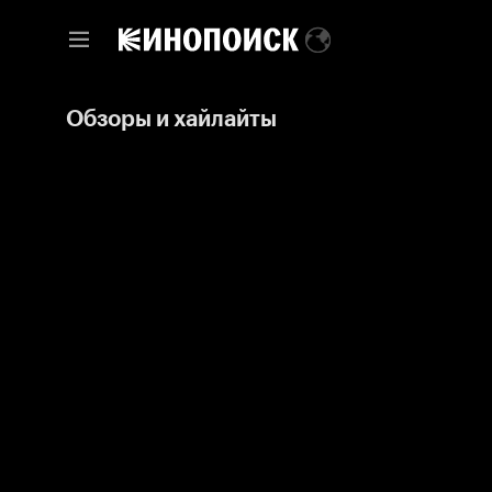
Обзоры и хайлайты