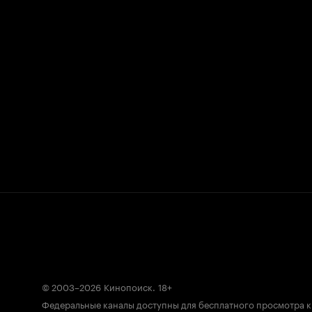
© 2003–2026
Кинопоиск
.
18+
Федеральные каналы доступны для бесплатного просмотра 