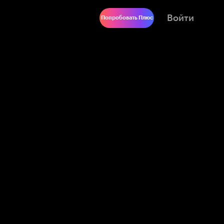
Войти
Попробовать Плюс