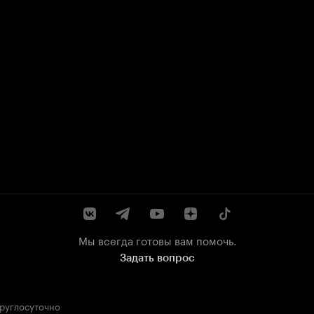
Мы всегда готовы вам помочь.
Задать вопрос
круглосуточно