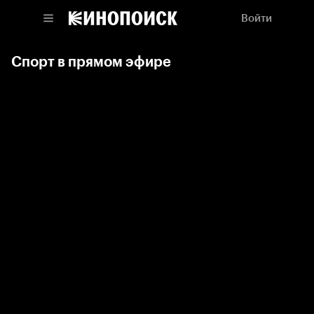
Войти
Спорт в прямом эфире