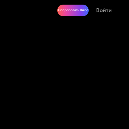
Войти
Попробовать Плюс