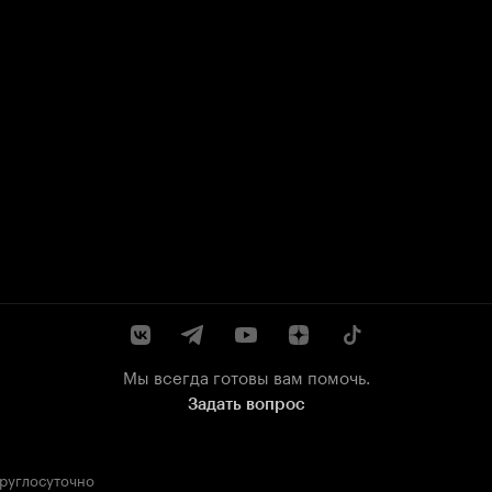
Мы всегда готовы вам помочь.
Задать вопрос
круглосуточно