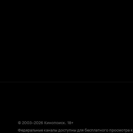
© 2003–2026
Кинопоиск
.
18+
Федеральные каналы доступны для бесплатного просмотра 