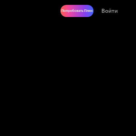
Войти
Попробовать Плюс