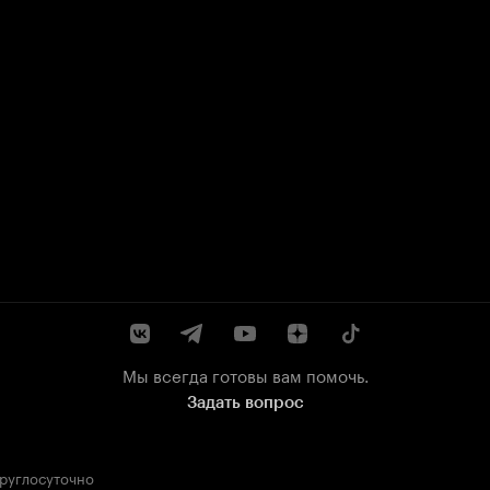
Мы всегда готовы вам помочь.
Задать вопрос
круглосуточно