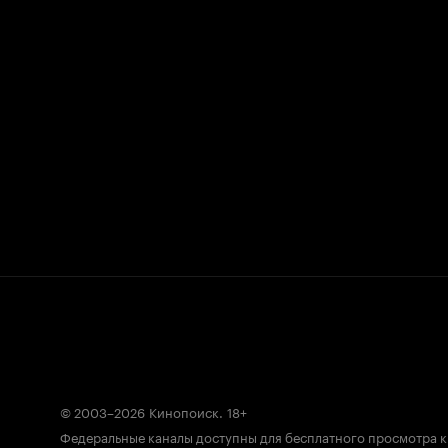
© 2003–2026
Кинопоиск
.
18+
Федеральные каналы доступны для бесплатного просмотра 