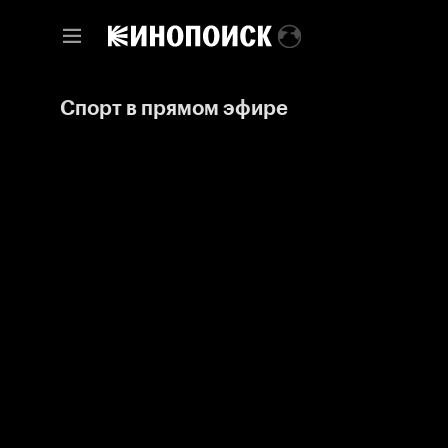
Спорт в прямом эфире