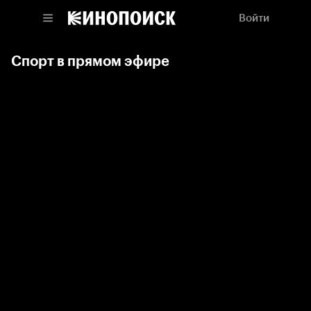
Войти
Спорт в прямом эфире