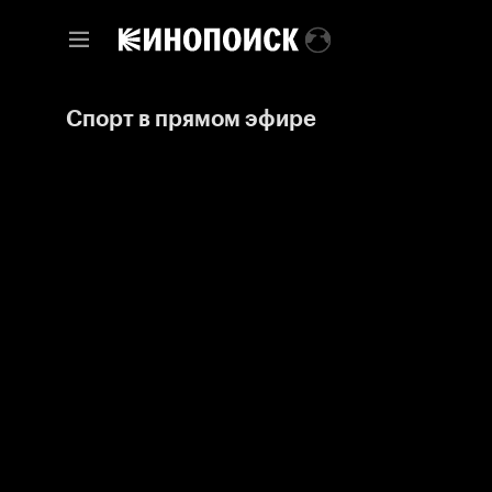
Спорт в прямом эфире