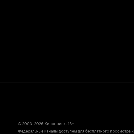
© 2003–2026
Кинопоиск
.
18+
Федеральные каналы доступны для бесплатного просмотра 