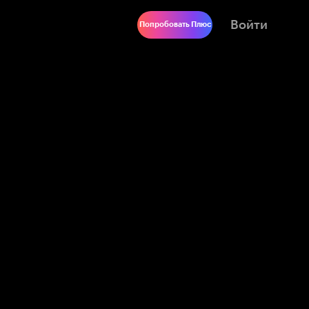
Войти
Попробовать Плюс