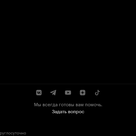
Мы всегда готовы вам помочь.
Задать вопрос
круглосуточно