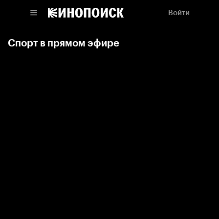
Войти
Спорт в прямом эфире