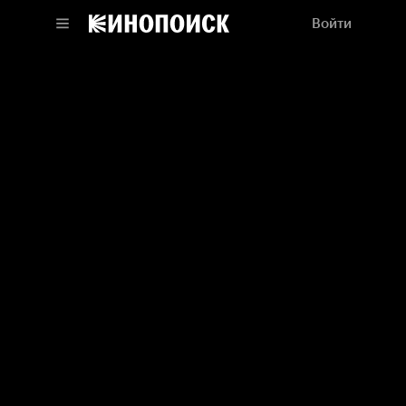
Войти