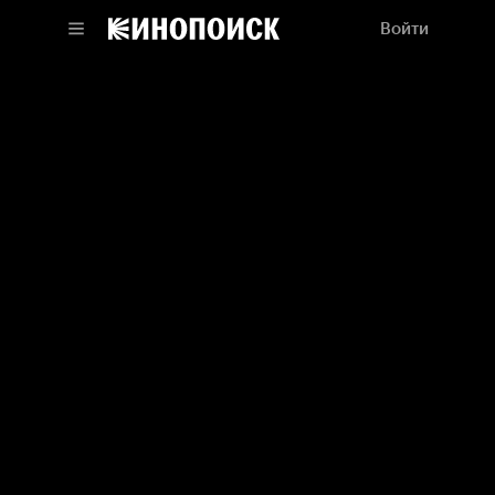
Войти