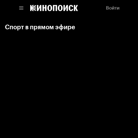
Войти
Спорт в прямом эфире