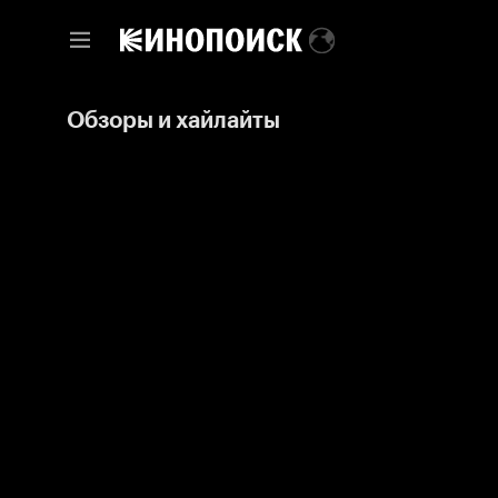
Обзоры и хайлайты