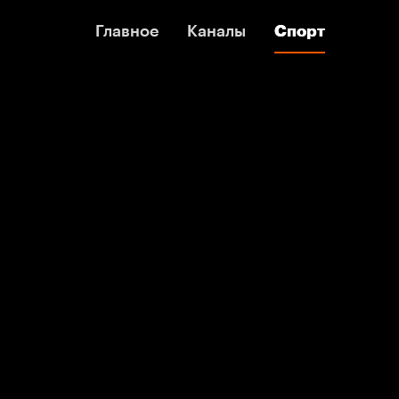
Главное
Главное
Каналы
Каналы
Спорт
Спорт