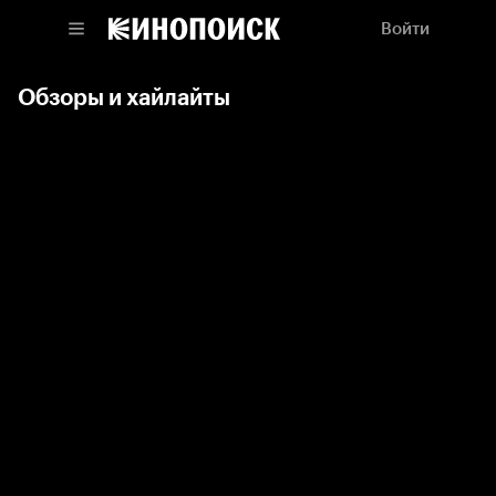
Войти
Обзоры и хайлайты