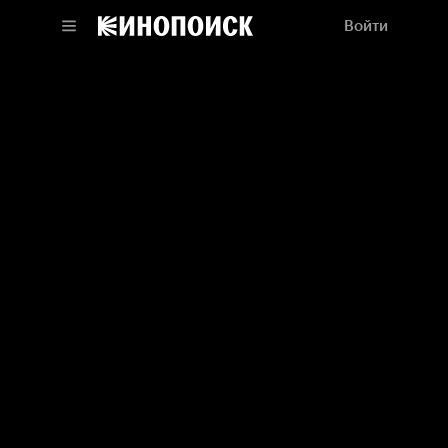
Войти