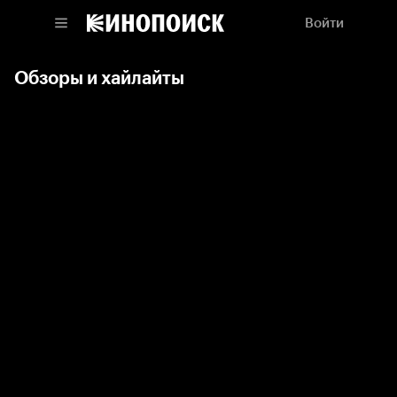
Войти
Обзоры и хайлайты