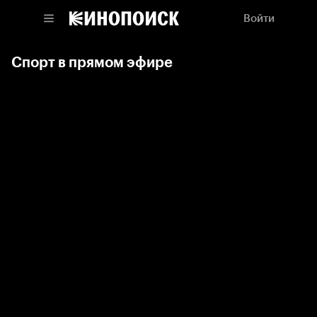
Войти
Спорт в прямом эфире