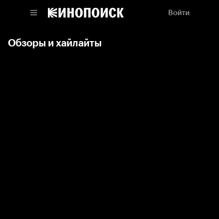
Войти
Обзоры и хайлайты