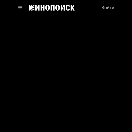
Войти