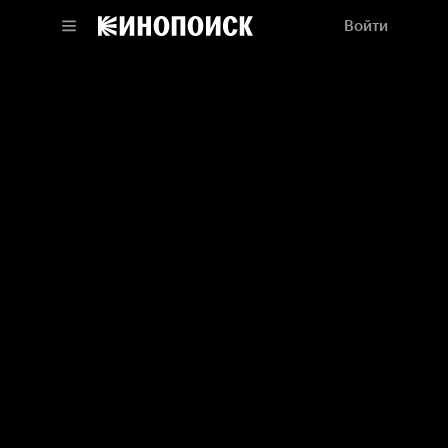
Войти