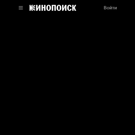
Войти