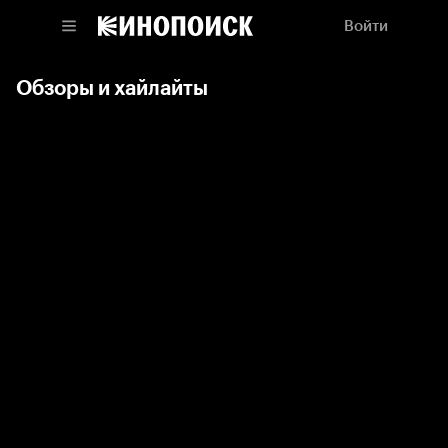
Войти
Обзоры и хайлайты