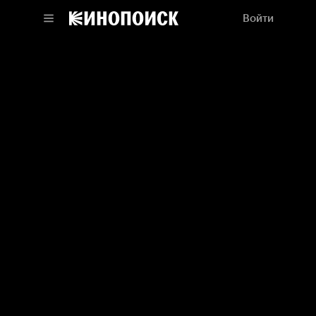
Войти