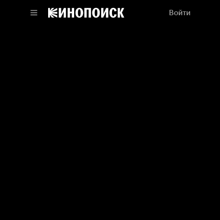
Войти