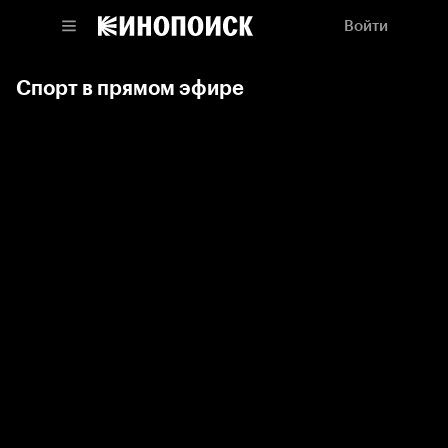
Войти
Спорт в прямом эфире