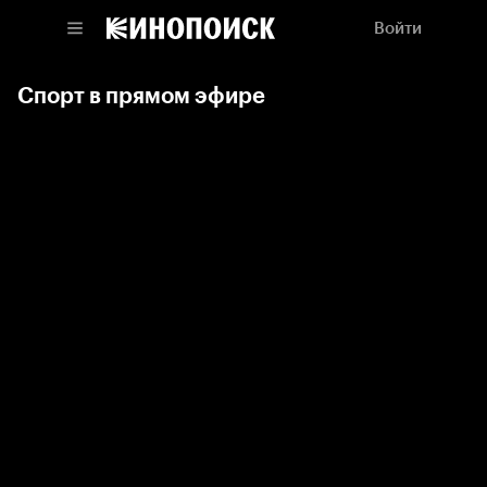
Войти
Спорт в прямом эфире