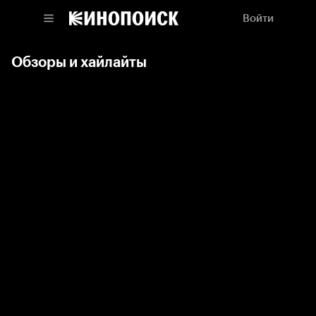
Войти
Обзоры и хайлайты