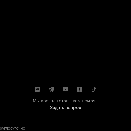
Мы всегда готовы вам помочь.
Задать вопрос
круглосуточно