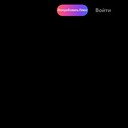
Войти
Попробовать Плюс