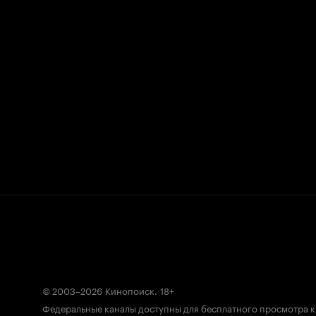
© 2003–2026
Кинопоиск
.
18+
Федеральные каналы доступны для бесплатного просмотра 