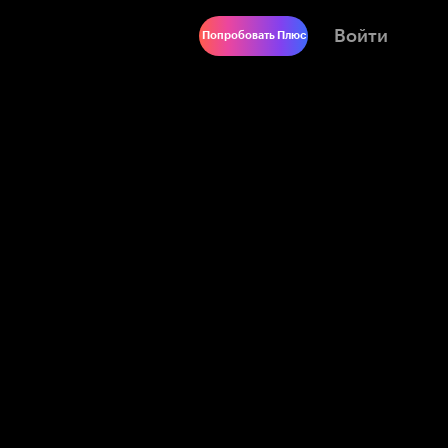
Войти
Попробовать Плюс