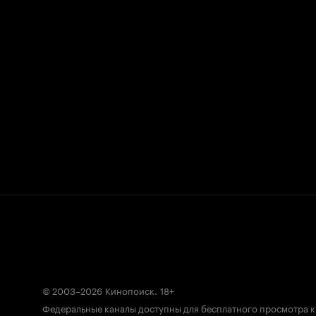
© 2003–2026
Кинопоиск
.
18+
Федеральные каналы доступны для бесплатного просмотра 