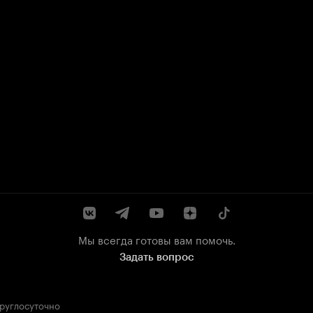
Мы всегда готовы вам помочь.
Задать вопрос
круглосуточно