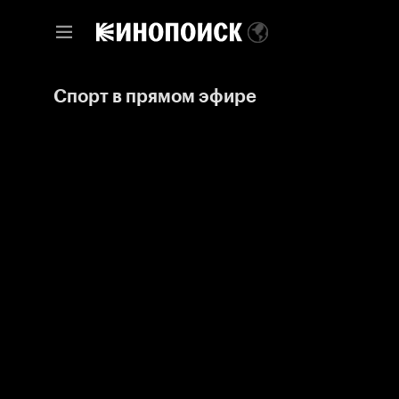
Спорт в прямом эфире