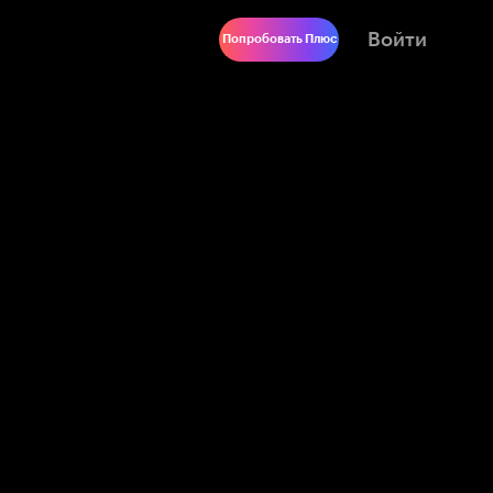
Войти
Попробовать Плюс