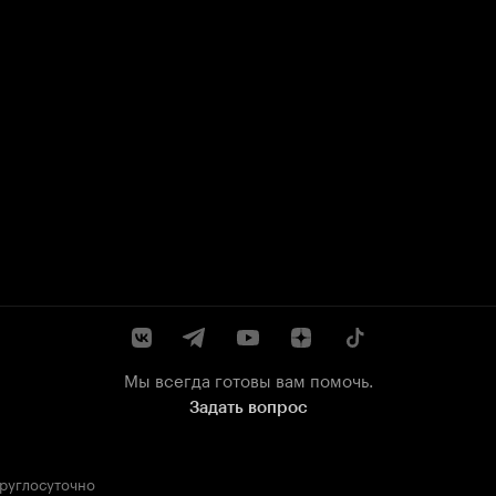
Мы всегда готовы вам помочь.
Задать вопрос
круглосуточно