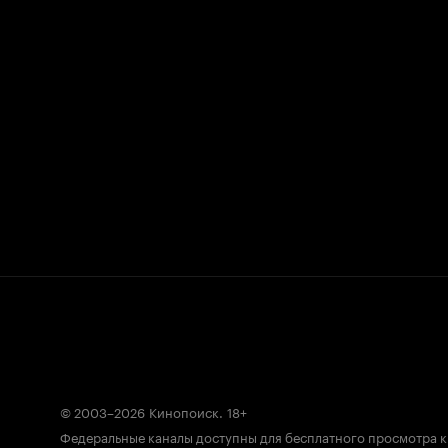
© 2003–2026
Кинопоиск
.
18+
Федеральные каналы доступны для бесплатного просмотра 