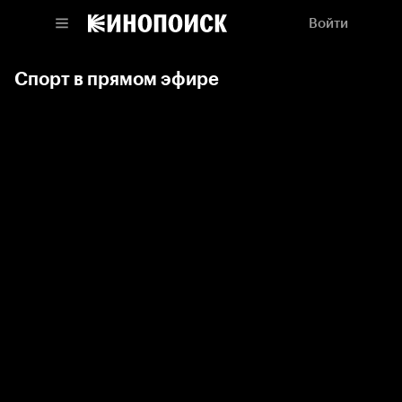
Войти
Спорт в прямом эфире