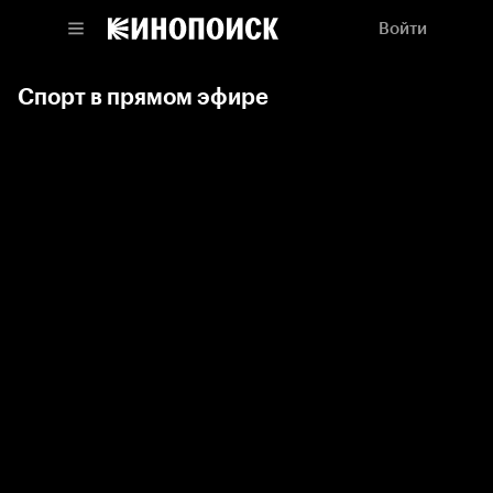
Войти
Спорт в прямом эфире