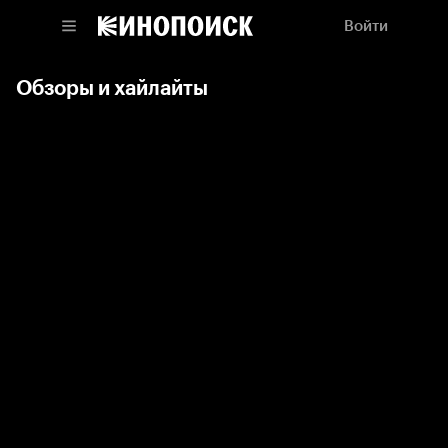
Войти
Обзоры и хайлайты