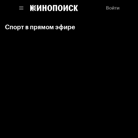
Войти
Спорт в прямом эфире