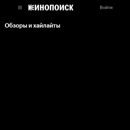
Войти
Обзоры и хайлайты