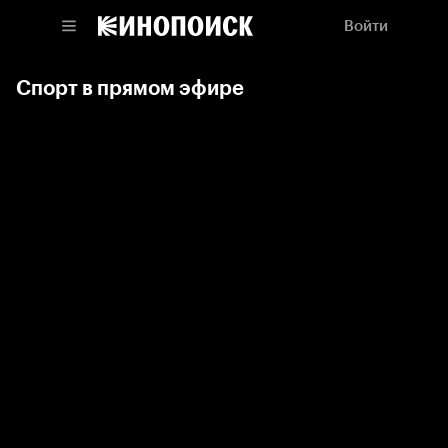
Войти
Спорт в прямом эфире