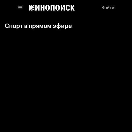
Войти
Спорт в прямом эфире