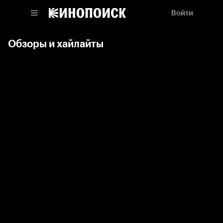
Войти
Обзоры и хайлайты