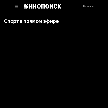
Войти
Спорт в прямом эфире