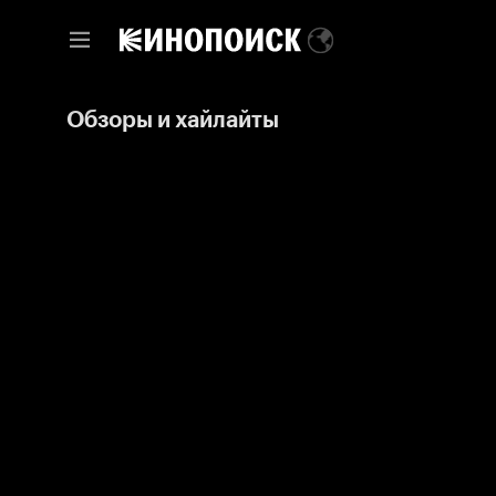
Обзоры и хайлайты