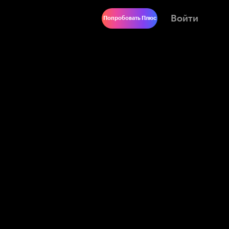
Войти
Попробовать Плюс