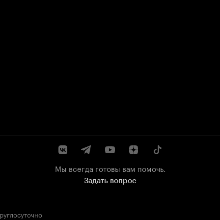
Мы всегда готовы вам помочь.
Задать вопрос
круглосуточно