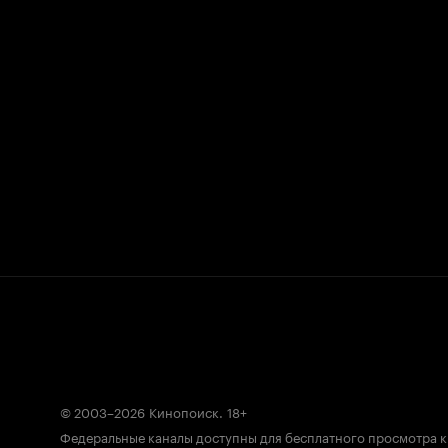
© 2003–2026
Кинопоиск
.
18+
Федеральные каналы доступны для бесплатного просмотра 