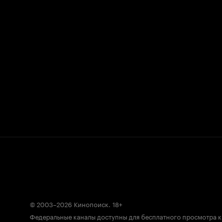
© 2003–2026
Кинопоиск
.
18+
Федеральные каналы доступны для бесплатного просмотра 