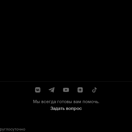
Мы всегда готовы вам помочь.
Задать вопрос
круглосуточно