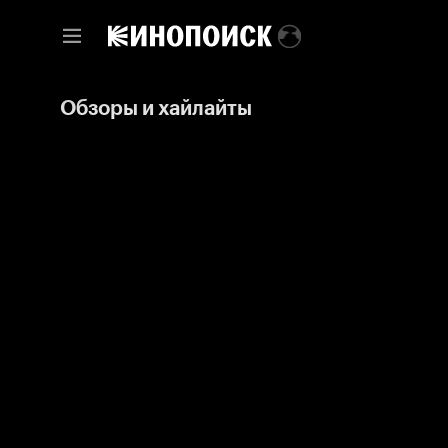
Обзоры и хайлайты