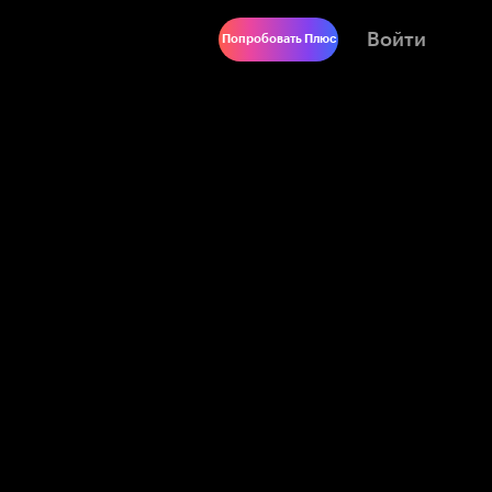
Войти
Попробовать Плюс