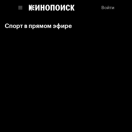
Войти
Спорт в прямом эфире