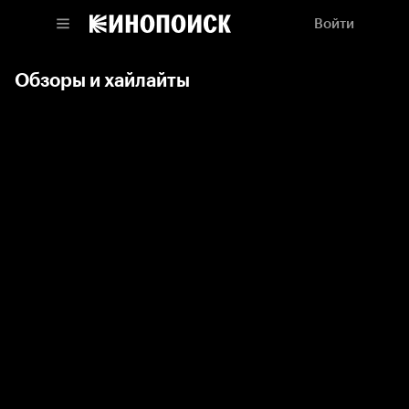
Войти
Обзоры и хайлайты