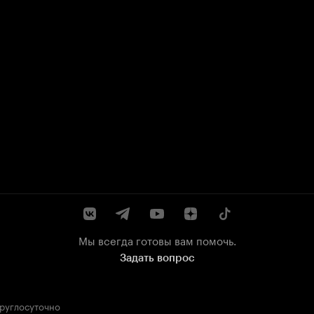
Мы всегда готовы вам помочь.
Задать вопрос
круглосуточно