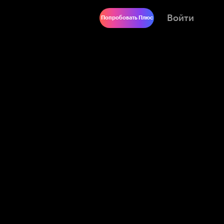
Войти
Попробовать Плюс