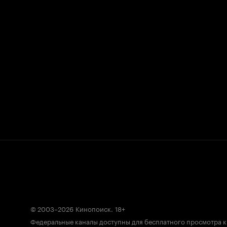
© 2003–2026
Кинопоиск
.
18+
Федеральные каналы доступны для бесплатного просмотра 