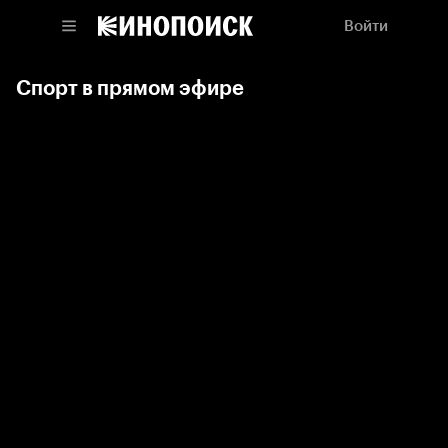
Войти
Спорт в прямом эфире