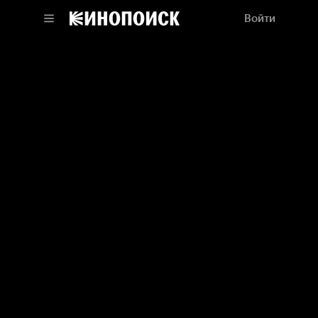
Войти