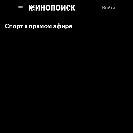
Войти
Спорт в прямом эфире