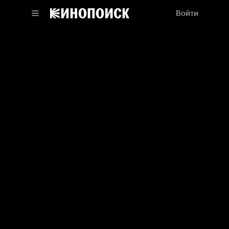
Войти